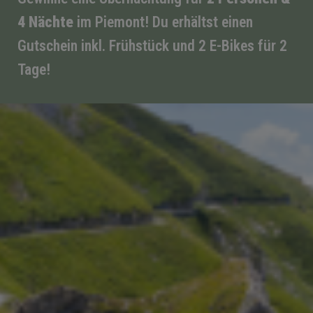
4 Nächte
im Piemont! Du erhältst einen
Gutschein inkl. Frühstück und 2 E-Bikes für 2
Tage!