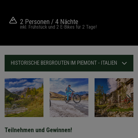
2 Personen / 4 Nächte
inkl. Frühstück und 2 E-Bikes für 2 Tage!
HISTORISCHE BERGROUTEN IM PIEMONT - ITALIEN
Teilnehmen und Gewinnen!