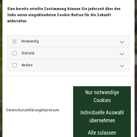
Eine bereits erteilte Zustimmung können Sie jederzeit über den
links unten eingeblendeten Cookie-Button für die Zukunft
widerrufen.
Notwendig
Statistik
Andere
Nur notwendige
Cookies
Datenschutzerklärung
|
Impressum
Individuelle Auswahl
übernehmen
Alle zulassen