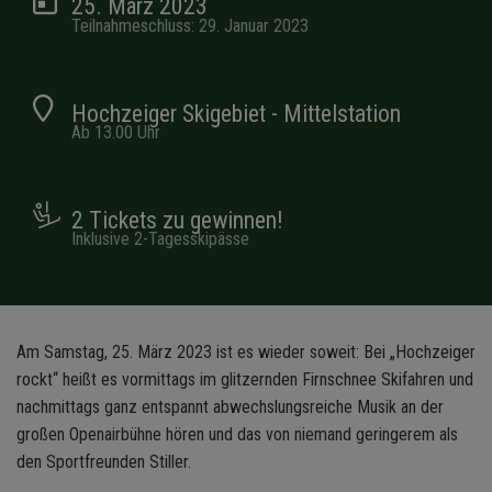
25. März 2023
Teilnahmeschluss: 29. Januar 2023
Hochzeiger Skigebiet - Mittelstation
Ab 13.00 Uhr
2 Tickets zu gewinnen!
Inklusive 2-Tagesskipässe
Am Samstag, 25. März 2023 ist es wieder soweit: Bei „Hochzeiger
rockt“ heißt es vormittags im glitzernden Firnschnee Skifahren und
nachmittags ganz entspannt abwechslungsreiche Musik an der
großen Openairbühne hören und das von niemand geringerem als
den Sportfreunden Stiller.