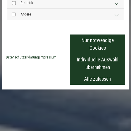
Statistik
Andere
Nur notwendige
Cookies
Datenschutzerklärung
|
Impressum
Individuelle Auswahl
übernehmen
Alle zulassen