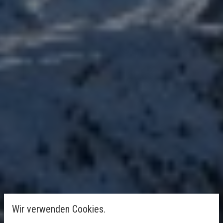
Wir verwenden Cookies.