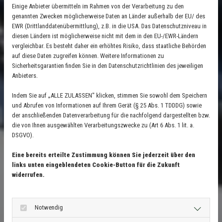
Einige Anbieter übermitteln im Rahmen von der Verarbeitung zu den
genannten Zwecken möglicherweise Daten an Länder außerhalb der EU/ des
EWR (Drittlanddatenübermittlung), z.B. in die USA. Das Datenschutzniveau in
diesen Ländern ist möglicherweise nicht mit dem in den EU-/EWR-Ländern
vergleichbar. Es besteht daher ein erhöhtes Risiko, dass staatliche Behörden
auf diese Daten zugreifen können. Weitere Informationen zu
Sicherheitsgarantien finden Sie in den Datenschutzrichtlinien des jeweiligen
Anbieters.
Indem Sie auf „ALLE ZULASSEN" klicken, stimmen Sie sowohl dem Speichern
und Abrufen von Informationen auf Ihrem Gerät (§ 25 Abs. 1 TDDDG) sowie
der anschließenden Datenverarbeitung für die nachfolgend dargestellten bzw.
die von Ihnen ausgewählten Verarbeitungszwecke zu (Art 6 Abs. 1 lit. a.
DSGVO).
Eine bereits erteilte Zustimmung können Sie jederzeit über den
links unten eingeblendeten Cookie-Button für die Zukunft
widerrufen.
Notwendig